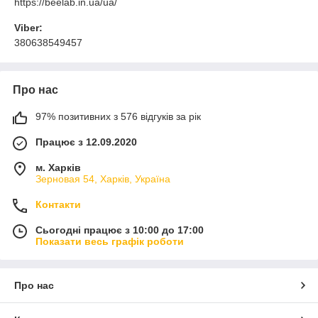
https://beelab.in.ua/ua/
Viber:
380638549457
Про нас
97% позитивних з 576 відгуків за рік
Працює з 12.09.2020
м. Харків
Зерновая 54, Харків, Україна
Контакти
Сьогодні працює з 10:00 до 17:00
Показати весь графік роботи
Про нас