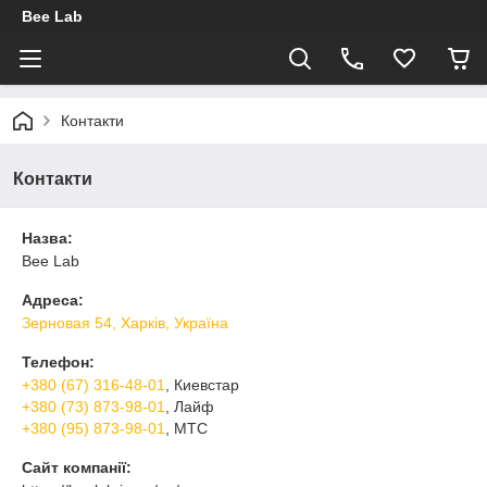
Bee Lab
Контакти
Контакти
Назва:
Bee Lab
Адреса:
Зерновая 54, Харків, Україна
Телефон:
+380 (67) 316-48-01
, Киевстар
+380 (73) 873-98-01
, Лайф
+380 (95) 873-98-01
, МТС
Сайт компанії: