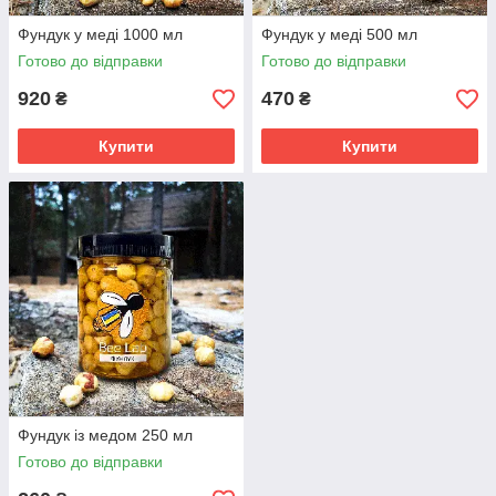
Фундук у меді 1000 мл
Фундук у меді 500 мл
Готово до відправки
Готово до відправки
920
470
₴
₴
Купити
Купити
Фундук із медом 250 мл
Готово до відправки