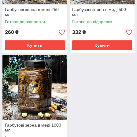
Гарбузові зерна в меді 250
Гарбузові зерна в меді 500
мл
мл
Готово до відправки
Готово до відправки
260
332
₴
₴
Купити
Купити
Гарбузові зерна в меді 1000
мл