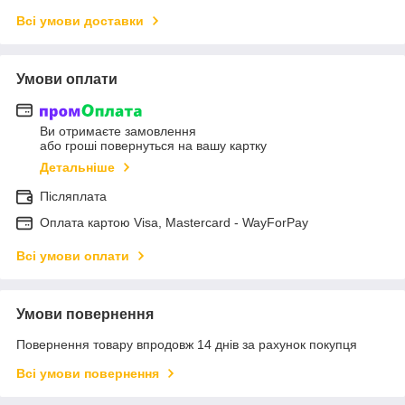
Всі умови доставки
Умови оплати
Ви отримаєте замовлення
або гроші повернуться на вашу картку
Детальніше
Післяплата
Оплата картою Visa, Mastercard - WayForPay
Всі умови оплати
Умови повернення
Повернення товару впродовж 14 днів за рахунок покупця
Всі умови повернення