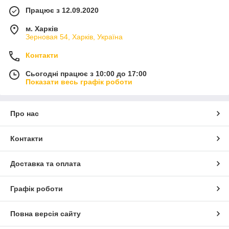
Працює з 12.09.2020
м. Харків
Зерновая 54, Харків, Україна
Контакти
Сьогодні працює з 10:00 до 17:00
Показати весь графік роботи
Про нас
Контакти
Доставка та оплата
Графік роботи
Повна версія сайту