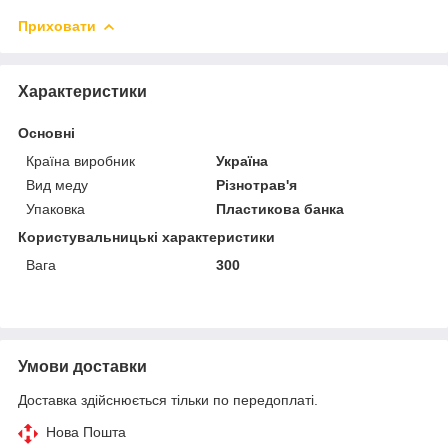
Приховати
Характеристики
Основні
Країна виробник
Україна
Вид меду
Різнотрав'я
Упаковка
Пластикова банка
Користувальницькі характеристики
Вага
300
Умови доставки
Доставка здійснюється тільки по передоплаті.
Нова Пошта