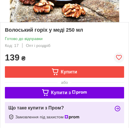
Волоський горіх у меді 250 мл
Готово до відправки
Код: 17
Опт і роздріб
139
₴
Купити
або
Купити з
Що таке купити з Пром?
Замовлення під захистом