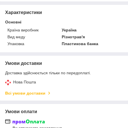
Характеристики
Основні
Країна виробник
Україна
Вид меду
Різнотрав'я
Упаковка
Пластикова банка
Умови доставки
Доставка здійснюється тільки по передоплаті.
Нова Пошта
Всі умови доставки
Умови оплати