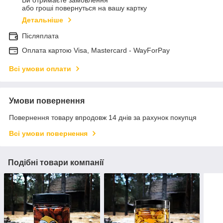
Ви отримаєте замовлення
або гроші повернуться на вашу картку
Детальніше
Післяплата
Оплата картою Visa, Mastercard - WayForPay
Всі умови оплати
Умови повернення
Повернення товару впродовж 14 днів за рахунок покупця
Всі умови повернення
Подібні товари компанії