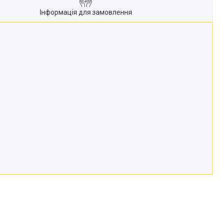
Інформація для замовлення