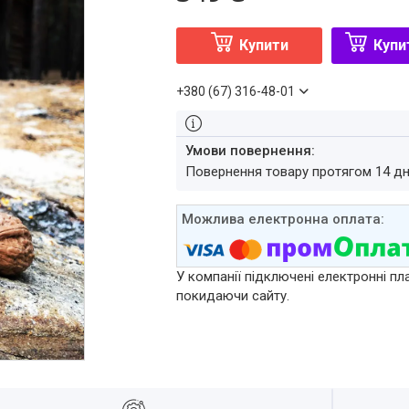
Купити
Купи
+380 (67) 316-48-01
повернення товару протягом 14 д
У компанії підключені електронні пл
покидаючи сайту.