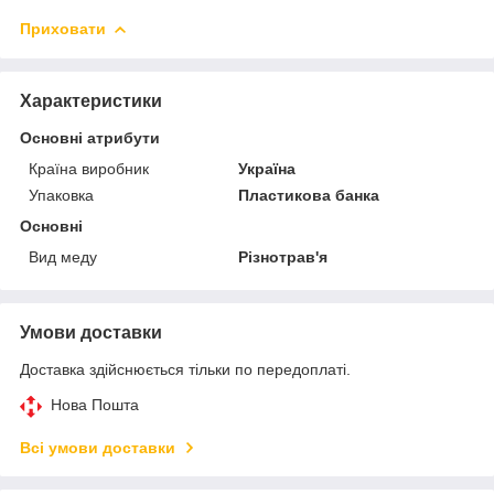
Приховати
Характеристики
Основні атрибути
Країна виробник
Україна
Упаковка
Пластикова банка
Основні
Вид меду
Різнотрав'я
Умови доставки
Доставка здійснюється тільки по передоплаті.
Нова Пошта
Всі умови доставки