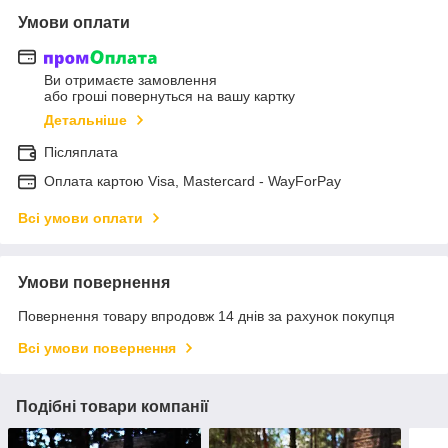
Умови оплати
Ви отримаєте замовлення
або гроші повернуться на вашу картку
Детальніше
Післяплата
Оплата картою Visa, Mastercard - WayForPay
Всі умови оплати
Умови повернення
Повернення товару впродовж 14 днів за рахунок покупця
Всі умови повернення
Подібні товари компанії