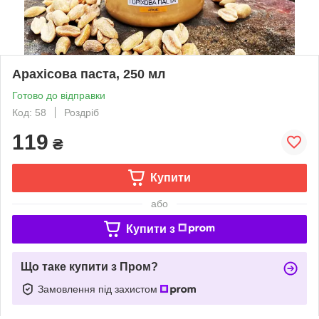
Арахісова паста, 250 мл
Готово до відправки
Код: 58
Роздріб
119
₴
Купити
або
Купити з
Що таке купити з Пром?
Замовлення під захистом