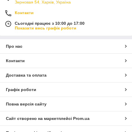
Зерновая 54, Харків, Україна
Контакти
Сьогодні працює з 10:00 до 17:00
Показати весь графік роботи
Про нас
Контакти
Доставка та оплата
Графік роботи
Повна версія сайту
Сайт створено на маркетплейсі
Prom.ua