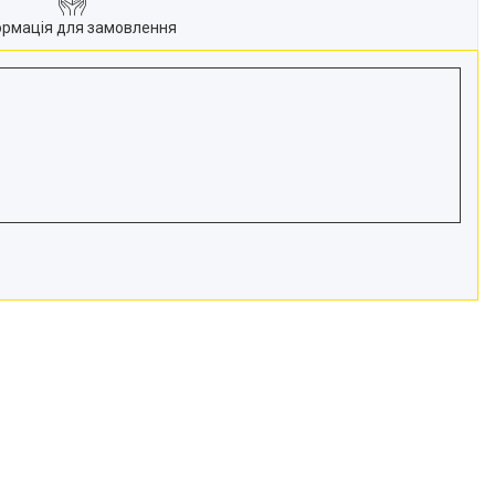
ормація для замовлення