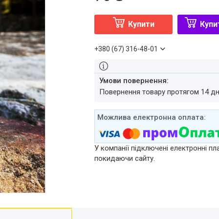
Купити
Купи
+380 (67) 316-48-01
повернення товару протягом 14 д
У компанії підключені електронні пл
покидаючи сайту.