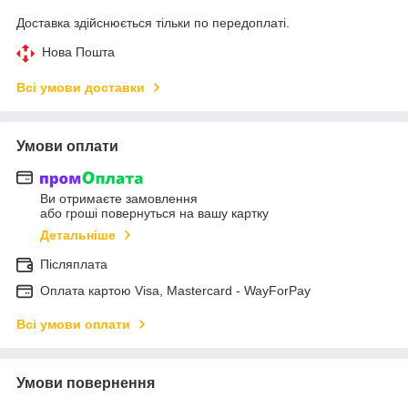
Доставка здійснюється тільки по передоплаті.
Нова Пошта
Всі умови доставки
Умови оплати
Ви отримаєте замовлення
або гроші повернуться на вашу картку
Детальніше
Післяплата
Оплата картою Visa, Mastercard - WayForPay
Всі умови оплати
Умови повернення