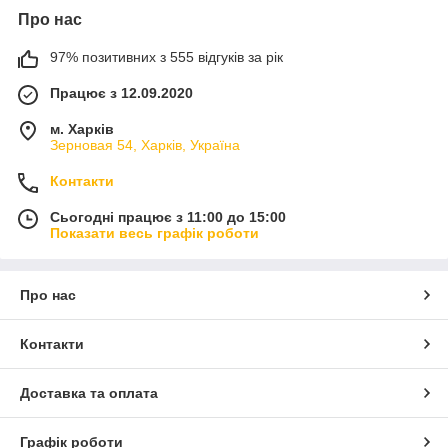
Про нас
97% позитивних з 555 відгуків за рік
Працює з 12.09.2020
м. Харків
Зерновая 54, Харків, Україна
Контакти
Сьогодні працює з 11:00 до 15:00
Показати весь графік роботи
Про нас
Контакти
Доставка та оплата
Графік роботи