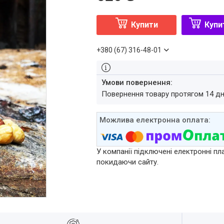
Купити
Купи
+380 (67) 316-48-01
повернення товару протягом 14 д
У компанії підключені електронні пл
покидаючи сайту.