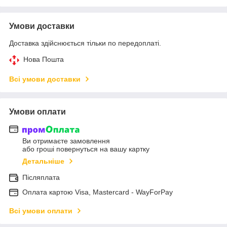
Умови доставки
Доставка здійснюється тільки по передоплаті.
Нова Пошта
Всі умови доставки
Умови оплати
Ви отримаєте замовлення
або гроші повернуться на вашу картку
Детальніше
Післяплата
Оплата картою Visa, Mastercard - WayForPay
Всі умови оплати