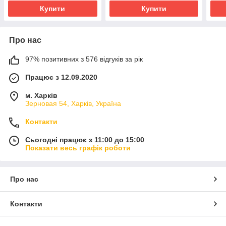
Купити
Купити
Про нас
97% позитивних з 576 відгуків за рік
Працює з 12.09.2020
м. Харків
Зерновая 54, Харків, Україна
Контакти
Сьогодні працює з 11:00 до 15:00
Показати весь графік роботи
Про нас
Контакти