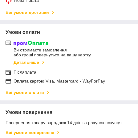
Нова Пошта
Всі умови доставки
Умови оплати
Ви отримаєте замовлення
або гроші повернуться на вашу картку
Детальніше
Післяплата
Оплата картою Visa, Mastercard - WayForPay
Всі умови оплати
Умови повернення
Повернення товару впродовж 14 днів за рахунок покупця
Всі умови повернення