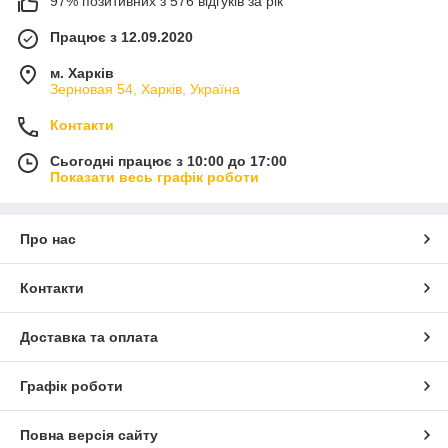
97% позитивних з 576 відгуків за рік
Працює з 12.09.2020
м. Харків
Зерновая 54, Харків, Україна
Контакти
Сьогодні працює з 10:00 до 17:00
Показати весь графік роботи
Про нас
Контакти
Доставка та оплата
Графік роботи
Повна версія сайту