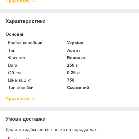
Приховати
Характеристики
Основні
Країна виробник
Україна
Тип
Асорті
Фасовка
Баночка
Вага
150 г
Об`єм
0.25 л
Ціна за 1 кг
750
Тип обробки
Смажений
Приховати
Умови доставки
Доставка здійснюється тільки по передоплаті.